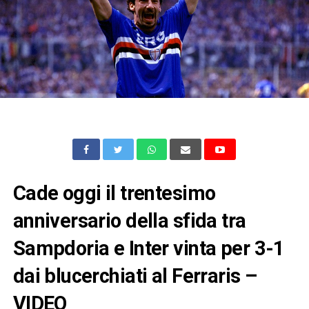
Cade oggi il trentesimo
anniversario della sfida tra
Sampdoria e Inter vinta per 3-1
dai blucerchiati al Ferraris –
VIDEO