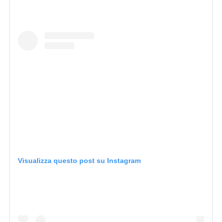
Visualizza questo post su Instagram