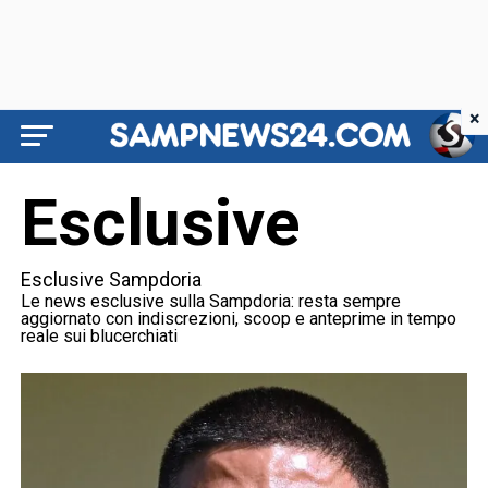
×
Esclusive
Esclusive Sampdoria
Le news esclusive sulla Sampdoria: resta sempre
aggiornato con indiscrezioni, scoop e anteprime in tempo
reale sui blucerchiati