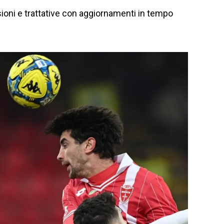
ioni e trattative con aggiornamenti in tempo