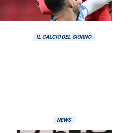
IL CALCIO DEL GIORNO
NEWS