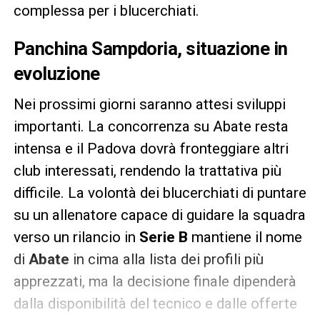
complessa per i blucerchiati.
Panchina Sampdoria, situazione in
evoluzione
Nei prossimi giorni saranno attesi sviluppi
importanti. La concorrenza su Abate resta
intensa e il Padova dovrà fronteggiare altri
club interessati, rendendo la trattativa più
difficile. La volontà dei blucerchiati di puntare
su un allenatore capace di guidare la squadra
verso un rilancio in
Serie B
mantiene il nome
di
Abate
in cima alla lista dei profili più
apprezzati, ma la decisione finale dipenderà
dalla disponibilità del tecnico e dalle offerte