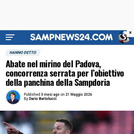
×
HANNO DETTO
Abate nel mirino del Padova,
concorrenza serrata per l’obiettivo
della panchina della Sampdoria
Published
3 mesi ago
on
21 Maggio 2026
By
Dario Bartolucci