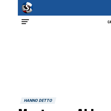
C
HANNO DETTO