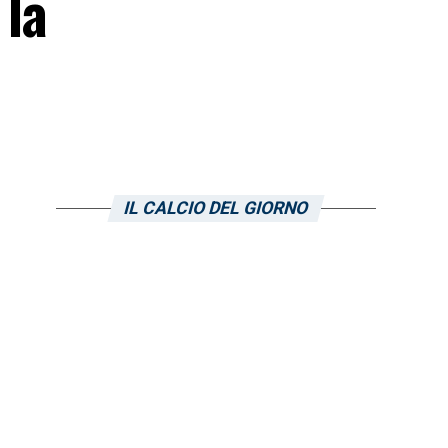
 la
IL CALCIO DEL GIORNO