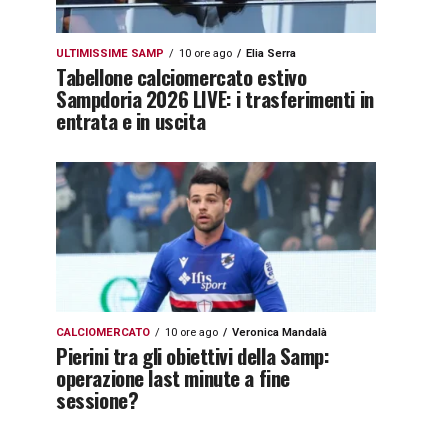
ULTIMISSIME SAMP
10 ore ago
Elia Serra
Tabellone calciomercato estivo
Sampdoria 2026 LIVE: i trasferimenti in
entrata e in uscita
CALCIOMERCATO
10 ore ago
Veronica Mandalà
Pierini tra gli obiettivi della Samp:
operazione last minute a fine
sessione?