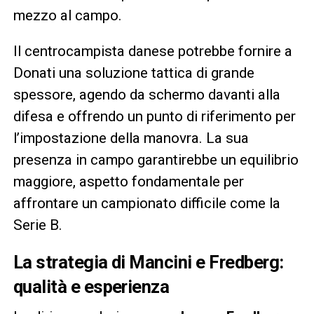
mezzo al campo.
Il centrocampista danese potrebbe fornire a
Donati una soluzione tattica di grande
spessore, agendo da schermo davanti alla
difesa e offrendo un punto di riferimento per
l’impostazione della manovra. La sua
presenza in campo garantirebbe un equilibrio
maggiore, aspetto fondamentale per
affrontare un campionato difficile come la
Serie B.
La strategia di Mancini e Fredberg:
qualità e esperienza