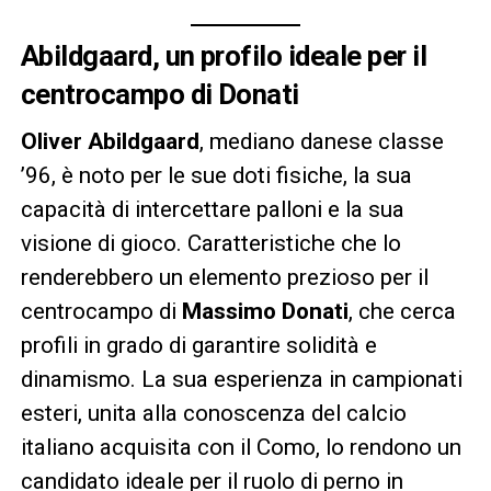
Abildgaard, un profilo ideale per il
centrocampo di Donati
Oliver Abildgaard
, mediano danese classe
’96, è noto per le sue doti fisiche, la sua
capacità di intercettare palloni e la sua
visione di gioco. Caratteristiche che lo
renderebbero un elemento prezioso per il
centrocampo di
Massimo Donati
, che cerca
profili in grado di garantire solidità e
dinamismo. La sua esperienza in campionati
esteri, unita alla conoscenza del calcio
italiano acquisita con il Como, lo rendono un
candidato ideale per il ruolo di perno in