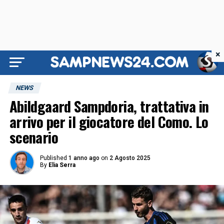
×
NEWS
Abildgaard Sampdoria, trattativa in
arrivo per il giocatore del Como. Lo
scenario
Published
1 anno ago
on
2 Agosto 2025
By
Elia Serra