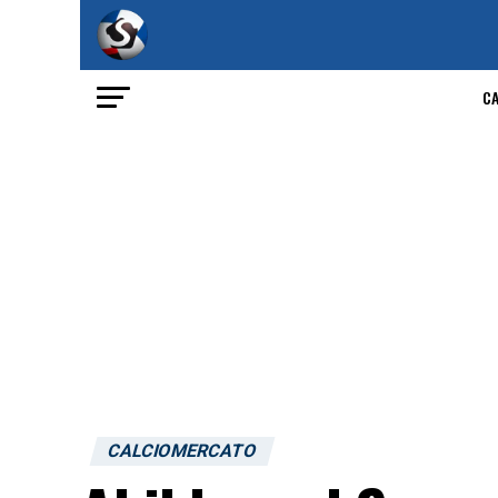
C
CALCIOMERCATO