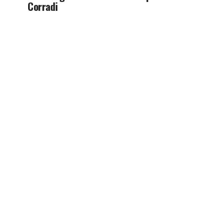
Corradi