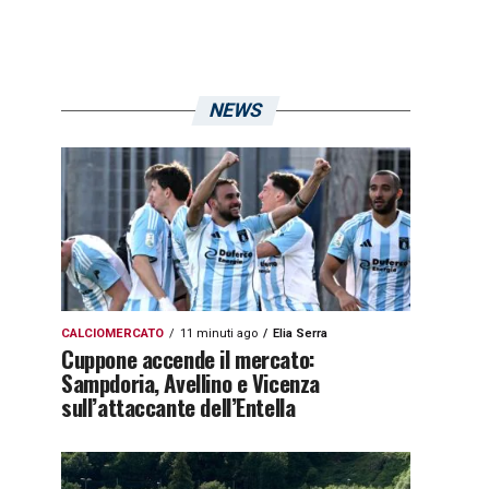
NEWS
CALCIOMERCATO
11 minuti ago
Elia Serra
Cuppone accende il mercato:
Sampdoria, Avellino e Vicenza
sull’attaccante dell’Entella