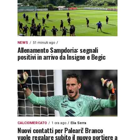
NEWS
51 minuti ago
Allenamento Sampdoria: segnali
positivi in arrivo da Insigne e Begic
CALCIOMERCATO
1 ora ago
Elia Serra
Nuovi contatti per Paleari! Branco
vuole regalare subito il nuovo portiere a