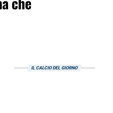
ma che
IL CALCIO DEL GIORNO