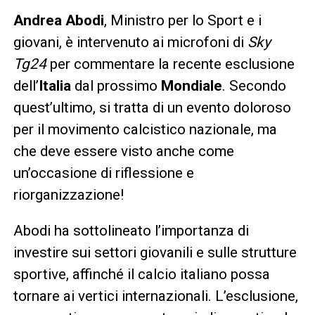
Andrea Abodi
, Ministro per lo Sport e i
giovani, è intervenuto ai microfoni di
Sky
Tg24
per commentare la recente esclusione
dell’
Italia
dal prossimo
Mondiale
. Secondo
quest’ultimo, si tratta di un evento doloroso
per il movimento calcistico nazionale, ma
che deve essere visto anche come
un’occasione di riflessione e
riorganizzazione!
Abodi ha sottolineato l’importanza di
investire sui settori giovanili e sulle strutture
sportive, affinché il calcio italiano possa
tornare ai vertici internazionali. L’esclusione,