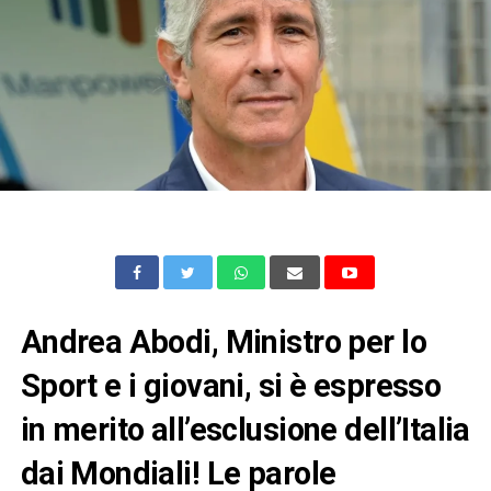
Andrea Abodi, Ministro per lo
Sport e i giovani, si è espresso
in merito all’esclusione dell’Italia
dai Mondiali! Le parole