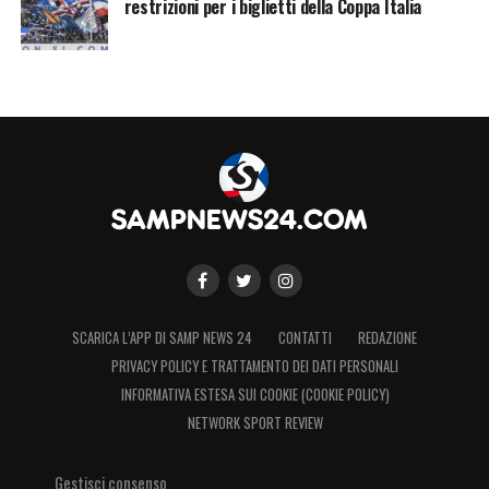
restrizioni per i biglietti della Coppa Italia
SCARICA L’APP DI SAMP NEWS 24
CONTATTI
REDAZIONE
PRIVACY POLICY E TRATTAMENTO DEI DATI PERSONALI
INFORMATIVA ESTESA SUI COOKIE (COOKIE POLICY)
NETWORK SPORT REVIEW
Gestisci consenso