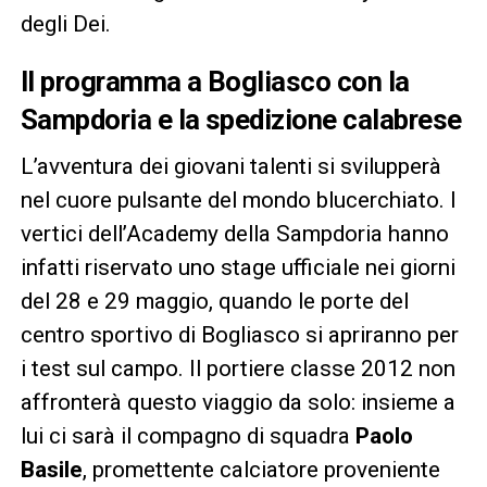
degli Dei.
Il programma a Bogliasco con la
Sampdoria e la spedizione calabrese
L’avventura dei giovani talenti si svilupperà
nel cuore pulsante del mondo blucerchiato. I
vertici dell’Academy della Sampdoria hanno
infatti riservato uno stage ufficiale nei giorni
del 28 e 29 maggio, quando le porte del
centro sportivo di Bogliasco si apriranno per
i test sul campo. Il portiere classe 2012 non
affronterà questo viaggio da solo: insieme a
lui ci sarà il compagno di squadra
Paolo
Basile
, promettente calciatore proveniente