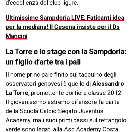
d’eccellenza del club ligure.
Ultimissime Sampdoria LIVE: Faticanti idea
per la mediana! Il Cesena insiste per il Ds
Mancini
La Torre e lo stage con la Sampdoria:
un figlio d’arte tra i pali
Il nome principale finito sul taccuino degli
osservatori genovesi è quello di
Alessandro
La Torre
, promettente portiere classe 2012.
Il giovanissimo estremo difensore fa parte
della Scuola Calcio Segato Juventus
Academy, ma i suoi primi passi sul rettangolo
verde sono legati alla Asd Academy Costa