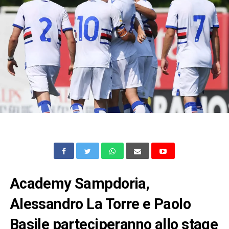
Academy Sampdoria,
Alessandro La Torre e Paolo
Basile parteciperanno allo stage