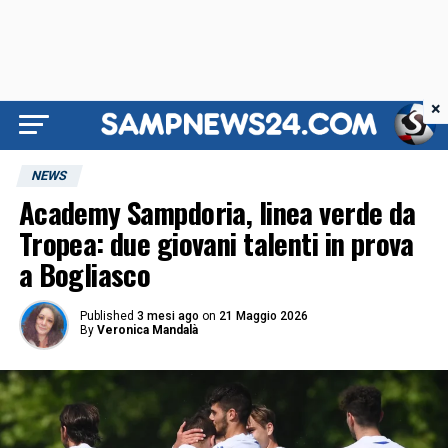
×
NEWS
Academy Sampdoria, linea verde da
Tropea: due giovani talenti in prova
a Bogliasco
Published
3 mesi ago
on
21 Maggio 2026
By
Veronica Mandalà