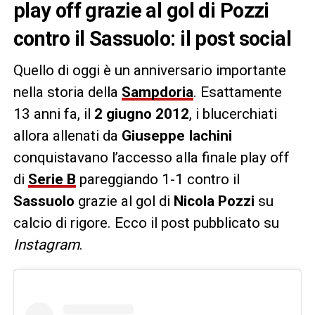
play off grazie al gol di Pozzi
contro il Sassuolo: il post social
Quello di oggi è un anniversario importante
nella storia della
Sampdoria
. Esattamente
13 anni fa, il
2 giugno 2012
, i blucerchiati
allora allenati da
Giuseppe Iachini
conquistavano l’accesso alla finale play off
di
Serie B
pareggiando 1-1 contro il
Sassuolo
grazie al gol di
Nicola Pozzi
su
calcio di rigore. Ecco il post pubblicato su
Instagram
.