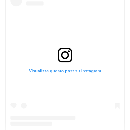
Visualizza questo post su Instagram