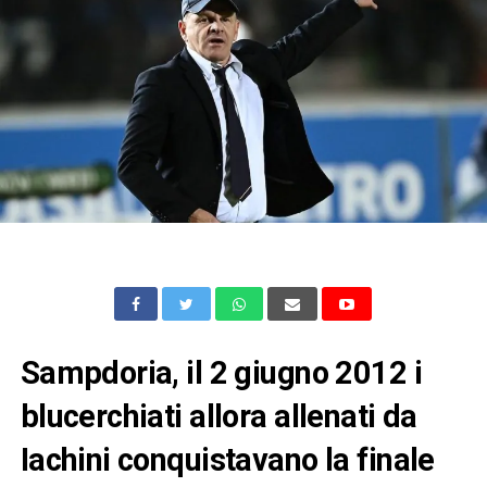
Sampdoria, il 2 giugno 2012 i
blucerchiati allora allenati da
Iachini conquistavano la finale