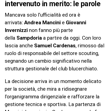
intervenuto in merito: le parole
Mancava solo l’ufficialità ed ora è
arrivata:
Andrea Mancini
e
Giovanni
Invernizzi
non fanno più parte
della
Sampdoria
a partire da oggi. Con loro
lascia anche
Samuel Cardenas
, rimosso dal
ruolo di responsabile del settore scouting,
segnando un cambio significativo nella
struttura gestionale del club blucerchiato.
La decisione arriva in un momento delicato
per la società, che mira a ridisegnare
l’organigramma dirigenziale e rafforzare la
gestione tecnica e sportiva. La partenza di