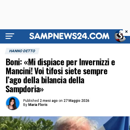
×
HANNO DETTO
Boni: «Mi dispiace per Invernizzi e
Mancini! Voi tifosi siete sempre
l’ago della bilancia della
Sampdoria»
Published
2 mesi ago
on
27 Maggio 2026
By
Maria Floris