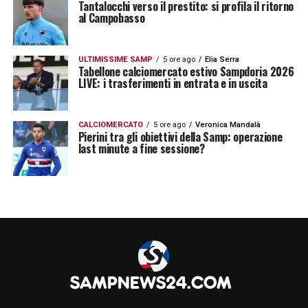
Tantalocchi verso il prestito: si profila il ritorno
al Campobasso
ULTIMISSIME SAMP
5 ore ago
Elia Serra
Tabellone calciomercato estivo Sampdoria 2026
LIVE: i trasferimenti in entrata e in uscita
CALCIOMERCATO
5 ore ago
Veronica Mandalà
Pierini tra gli obiettivi della Samp: operazione
last minute a fine sessione?