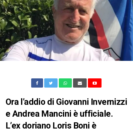
Ora l’addio di Giovanni Invernizzi
e Andrea Mancini è ufficiale.
L’ex doriano Loris Boni è