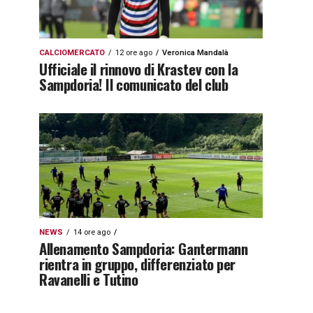
CALCIOMERCATO
12 ore ago
Veronica Mandalà
Ufficiale il rinnovo di Krastev con la
Sampdoria! Il comunicato del club
NEWS
14 ore ago
Allenamento Sampdoria: Gantermann
rientra in gruppo, differenziato per
Ravanelli e Tutino