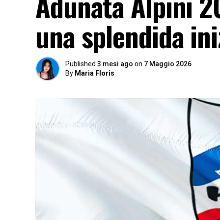
Adunata Alpini 2
una splendida ini
Published
3 mesi ago
on
7 Maggio 2026
By
Maria Floris