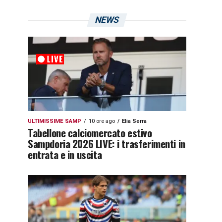
NEWS
ULTIMISSIME SAMP
10 ore ago
Elia Serra
Tabellone calciomercato estivo
Sampdoria 2026 LIVE: i trasferimenti in
entrata e in uscita