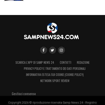
SCARICA L’APP DI SAMP NEWS 24
CONTATTI
REDAZIONE
PRIVACY POLICY E TRATTAMENTO DEI DATI PERSONALI
INFORMATIVA ESTESA SUI COOKIE (COOKIE POLICY)
NETWORK SPORT REVIEW
Gestisci consenso
Copyright 2026 © riproduzione riservata Samp News 24 - Registro