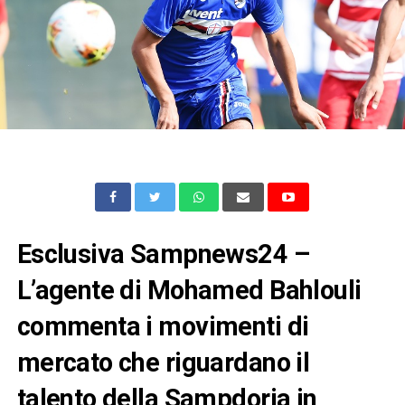
Esclusiva Sampnews24 –
L’agente di Mohamed Bahlouli
commenta i movimenti di
mercato che riguardano il
talento della Sampdoria in