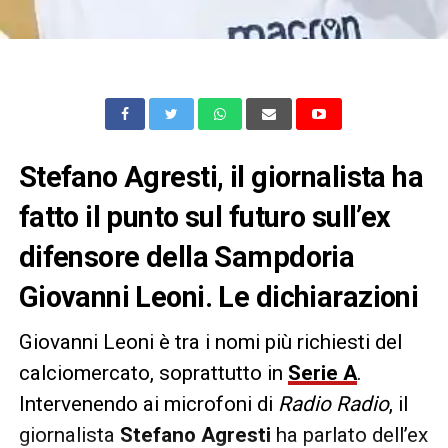
Stefano Agresti, il giornalista ha
fatto il punto sul futuro sull’ex
difensore della Sampdoria
Giovanni Leoni. Le dichiarazioni
Giovanni Leoni è tra i nomi più richiesti del
calciomercato, soprattutto in
Serie A
.
Intervenendo ai microfoni di
Radio Radio
, il
giornalista
Stefano Agresti
ha parlato dell’ex