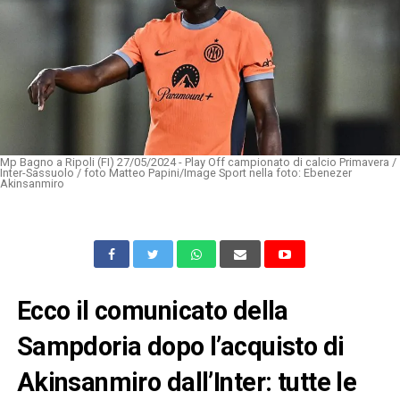
Mp Bagno a Ripoli (FI) 27/05/2024 - Play Off campionato di calcio Primavera /
Inter-Sassuolo / foto Matteo Papini/Image Sport nella foto: Ebenezer
Akinsanmiro
Ecco il comunicato della
Sampdoria dopo l’acquisto di
Akinsanmiro dall’Inter: tutte le