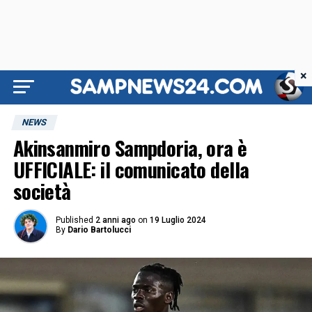
×
NEWS
Akinsanmiro Sampdoria, ora è
UFFICIALE: il comunicato della
società
Published
2 anni ago
on
19 Luglio 2024
By
Dario Bartolucci