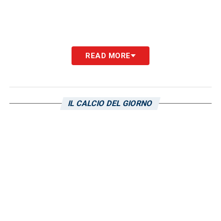
READ MORE
IL CALCIO DEL GIORNO