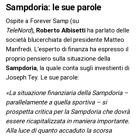
Sampdoria: le sue parole
Ospite a Forever Samp (su
TeleNord
),
Roberto Albisetti
ha parlato delle
società blucerchiata del presidente Matteo
Manfredi. L’esperto di finanza ha espresso il
proprio pensiero sulla situazione della
Sampdoria
, la quale conta sugli investienti di
Joseph Tey. Le sue parole:
«
La situazione finanziaria della Sampdoria –
parallelamente a quella sportiva – si
prospetta critica per la Sampdoria che dovrà
essere ricapitalizzata in maniera importante.
Alla luce di quanto accaduto la scorsa