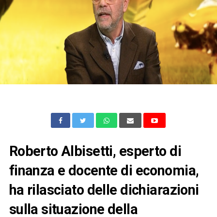
Roberto Albisetti
, esperto di
finanza e docente di economia,
ha rilasciato delle dichiarazioni
sulla situazione della