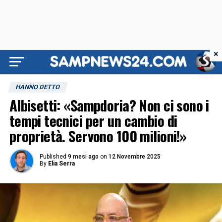
×
HANNO DETTO
Albisetti: «Sampdoria? Non ci sono i
tempi tecnici per un cambio di
proprietà. Servono 100 milioni!»
Published
9 mesi ago
on
12 Novembre 2025
By
Elia Serra