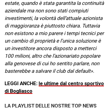
estate, quando è stata garantita la continuità
aziendale ma non sono stati compiuti
investimenti, la volontà dell’attuale azionista
di maggioranza è piuttosto chiara. Tuttavia
non esistono a mio parere i tempi tecnici per
un cambio di proprietà e l’unica soluzione è
un investitore ancora disposto a metterci
100 milioni, altro che l’azionariato popolare
alla genovese di cui ho sentito parlare, non
basterebbe a salvare il club dal default
».
LEGGI ANCHE:
le ultime dal centro sportivo
di Bogliasco
LA PLAYLIST DELLE NOSTRE TOP NEWS