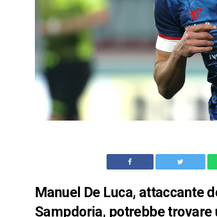
Manuel De Luca, attaccante de
Sampdoria, potrebbe trovare u