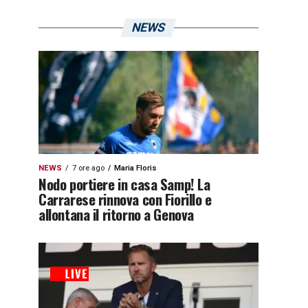
NEWS
NEWS
7 ore ago
Maria Floris
Nodo portiere in casa Samp! La
Carrarese rinnova con Fiorillo e
allontana il ritorno a Genova