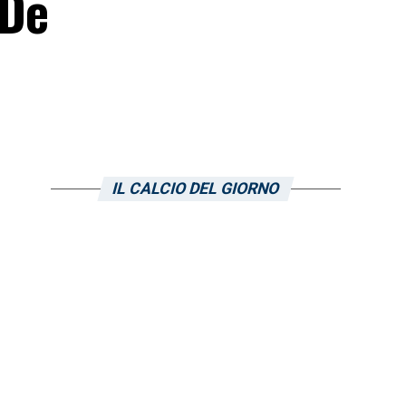
 De
IL CALCIO DEL GIORNO