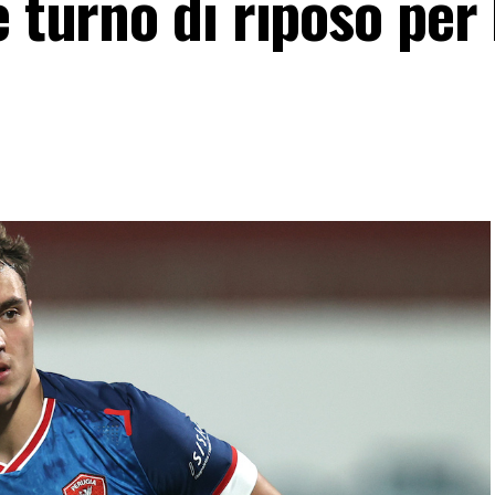
e turno di riposo per