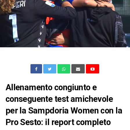
Allenamento congiunto e
conseguente test amichevole
per la Sampdoria Women con la
Pro Sesto: il report completo