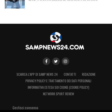
SCARICA L’APP DI SAMP NEWS 24
CONTATTI
REDAZIONE
PRIVACY POLICY E TRATTAMENTO DEI DATI PERSONALI
INFORMATIVA ESTESA SUI COOKIE (COOKIE POLICY)
NETWORK SPORT REVIEW
Gestisci consenso