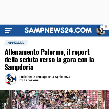
×
AVVERSARI
Allenamento Palermo, il report
della seduta verso la gara con la
Sampdoria
Published
2 anni ago
on
3 Aprile 2024
By
Redazione