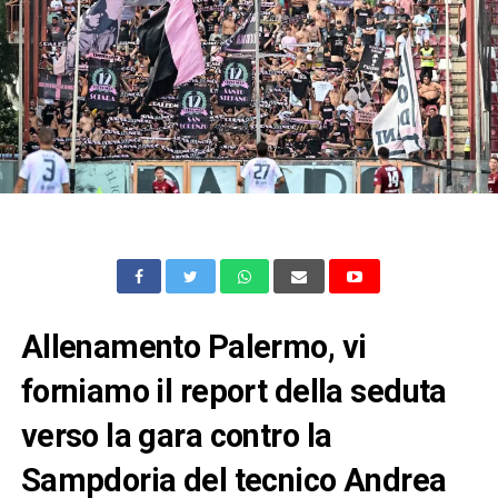
Allenamento Palermo, vi
forniamo il report della seduta
verso la gara contro la
Sampdoria del tecnico Andrea