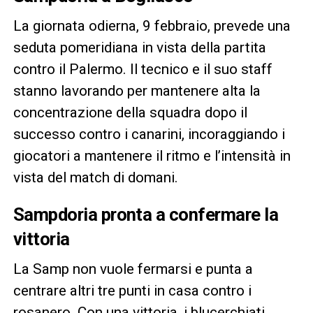
La giornata odierna, 9 febbraio, prevede una
seduta pomeridiana in vista della partita
contro il Palermo. Il tecnico e il suo staff
stanno lavorando per mantenere alta la
concentrazione della squadra dopo il
successo contro i canarini, incoraggiando i
giocatori a mantenere il ritmo e l’intensità in
vista del match di domani.
Sampdoria pronta a confermare la
vittoria
La Samp non vuole fermarsi e punta a
centrare altri tre punti in casa contro i
rosanero. Con una vittoria, i blucerchiati