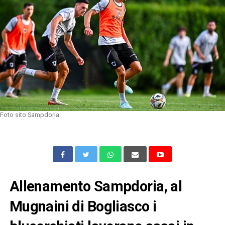
Foto sito Sampdoria
Allenamento Sampdoria, al
Mugnaini di Bogliasco i