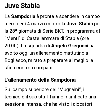
Juve Stabia
La
Sampdoria
è pronta a scendere in campo
mercoledì 4 marzo contro la
Juve Stabia
per
la 28ª giornata di Serie BKT, in programma al
“Menti” di Castellammare di Stabia (ore
20:00). La squadra di
Angelo Gregucci
ha
svolto oggi un allenamento mattutino a
Bogliasco, mirato a preparare al meglio la
sfida contro i campani.
L’allenamento della Sampdoria
Sul campo superiore del “Mugnaini”, il
tecnico e il suo staff hanno pianificato una
sessione intensa, che ha visto i giocatori