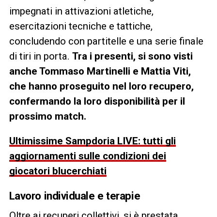
impegnati in attivazioni atletiche,
esercitazioni tecniche e tattiche,
concludendo con partitelle e una serie finale
di tiri in porta.
Tra i presenti, si sono visti
anche Tommaso Martinelli e Mattia Viti,
che hanno proseguito nel loro recupero,
confermando la loro disponibilità per il
prossimo match.
Ultimissime Sampdoria LIVE: tutti gli
aggiornamenti sulle condizioni dei
giocatori blucerchiati
Lavoro individuale e terapie
Oltre ai recuperi collettivi, si è prestata