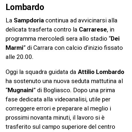
Lombardo
La
Sampdoria
continua ad avvicinarsi alla
delicata trasferta contro la
Carrarese
, in
programma mercoledì sera allo stadio “
Dei
Marmi
” di Carrara con calcio d’inizio fissato
alle 20.00.
Oggi la squadra guidata da
Attilio Lombardo
ha sostenuto una nuova seduta mattutina al
“
Mugnaini
” di Bogliasco. Dopo una prima
fase dedicata alla videoanalisi, utile per
correggere errori e preparare al meglio i
prossimi novanta minuti, il lavoro si è
trasferito sul campo superiore del centro