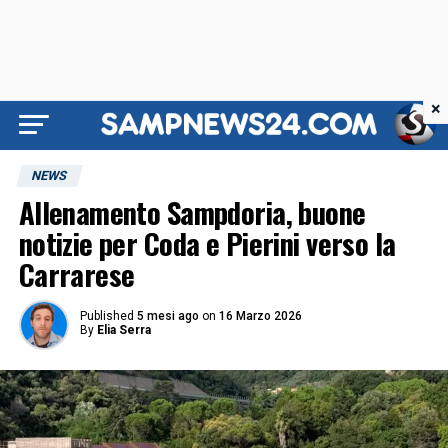
×
NEWS
Allenamento Sampdoria, buone
notizie per Coda e Pierini verso la
Carrarese
Published
5 mesi ago
on
16 Marzo 2026
By
Elia Serra