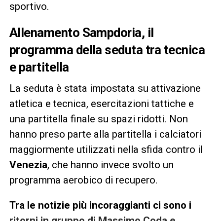
sportivo.
Allenamento Sampdoria, il
programma della seduta tra tecnica
e partitella
La seduta è stata impostata su attivazione
atletica e tecnica, esercitazioni tattiche e
una partitella finale su spazi ridotti. Non
hanno preso parte alla partitella i calciatori
maggiormente utilizzati nella sfida contro il
Venezia
, che hanno invece svolto un
programma aerobico di recupero.
Tra le notizie più incoraggianti ci sono i
ritorni in gruppo di Massimo Coda e