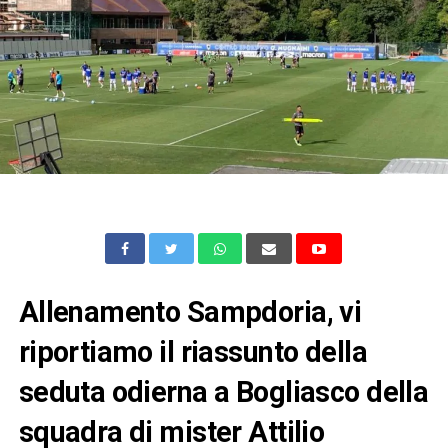
Allenamento Sampdoria, vi
riportiamo il riassunto della
seduta odierna a Bogliasco della
squadra di mister Attilio