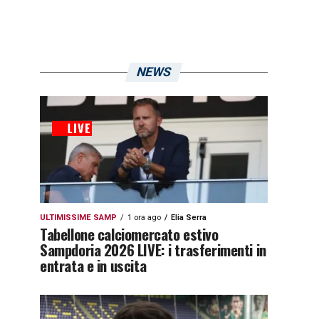
NEWS
ULTIMISSIME SAMP
1 ora ago
Elia Serra
Tabellone calciomercato estivo
Sampdoria 2026 LIVE: i trasferimenti in
entrata e in uscita