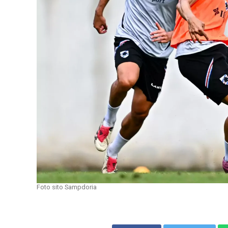
Foto sito Sampdoria