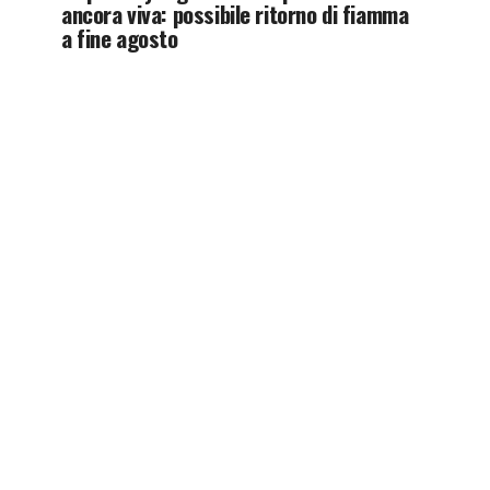
ancora viva: possibile ritorno di fiamma
a fine agosto