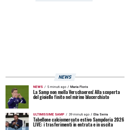
NEWS
NEWS
5 minuti ago
Maria Floris
La Samp non molla Verschaeren! Alla scoperta
del gioiello finito nel mirino blucerchiato
ULTIMISSIME SAMP
39 minuti ago
Elia Serra
Tabellone calciomercato estivo Sampdoria 2026
LIVE: i trasferimenti in entrata e in uscita