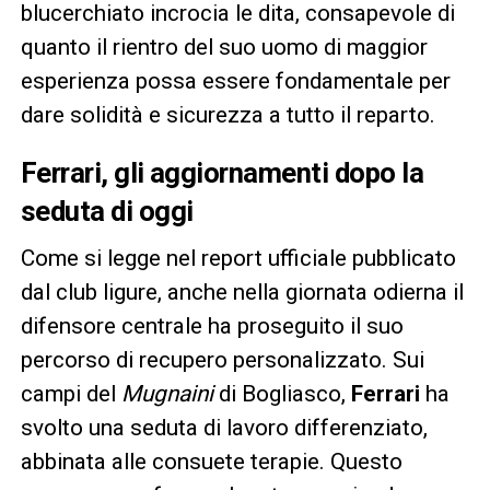
blucerchiato incrocia le dita, consapevole di
quanto il rientro del suo uomo di maggior
esperienza possa essere fondamentale per
dare solidità e sicurezza a tutto il reparto.
Ferrari, gli aggiornamenti dopo la
seduta di oggi
Come si legge nel report ufficiale pubblicato
dal club ligure, anche nella giornata odierna il
difensore centrale ha proseguito il suo
percorso di recupero personalizzato. Sui
campi del
Mugnaini
di Bogliasco,
Ferrari
ha
svolto una seduta di lavoro differenziato,
abbinata alle consuete terapie. Questo