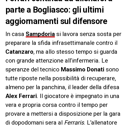
parte a Bogliasco: gli ultimi
aggiornamenti sul difensore
In casa
Sampdoria
si lavora senza sosta per
preparare la sfida infrasettimanale contro il
Catanzaro
, ma allo stesso tempo si guarda
con grande attenzione all’infermeria. Le
speranze del tecnico
Massimo Donati
sono
tutte riposte nella possibilità di recuperare,
almeno per la panchina, il leader della difesa
Alex Ferrari
. Il giocatore è impegnato in una
vera e propria corsa contro il tempo per
provare a mettersi a disposizione per la gara
di dopodomani sera al
Ferraris
. L’allenatore