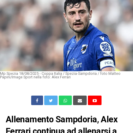
Mp Spezia 18/08/2025 - Coppa Italia / Spezia-Sampdoria / foto Matteo
Papini/Image Sport nella foto: Alex Ferrari
Allenamento Sampdoria, Alex
Ferrari continua ad allenarsi a