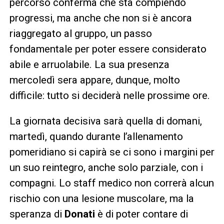
percorso conferma che sta compiendo
progressi, ma anche che non si è ancora
riaggregato al gruppo, un passo
fondamentale per poter essere considerato
abile e arruolabile. La sua presenza
mercoledì sera appare, dunque, molto
difficile: tutto si deciderà nelle prossime ore.
La giornata decisiva sarà quella di domani,
martedì, quando durante l’allenamento
pomeridiano si capirà se ci sono i margini per
un suo reintegro, anche solo parziale, con i
compagni. Lo staff medico non correrà alcun
rischio con una lesione muscolare, ma la
speranza di
Donati
è di poter contare di