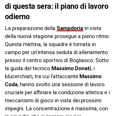
di questa sera: il piano di lavoro
odierno
La preparazione della
Sampdoria
in vista
della nuova stagione prosegue a pieno ritmo.
Questa mattina, la squadra è tornata in
campo per un’intensa seduta di allenamento
presso il centro sportivo di Bogliasco. Sotto
la guida del tecnico
Massimo Donati
, i
blucerchiati, tra cui l’attaccante
Massimo
Coda
, hanno svolto una sessione di lavoro
cruciale per affinare la condizione atletica e i
meccanismi di gioco in vista dei prossimi
impegni. La concentrazione è massima, con