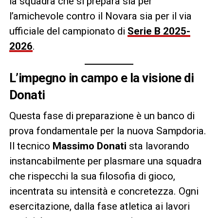
la squadra che si prepara sia per
l’amichevole contro il Novara sia per il via
ufficiale del campionato di
Serie B 2025-
2026
.
L’impegno in campo e la visione di
Donati
Questa fase di preparazione è un banco di
prova fondamentale per la nuova Sampdoria.
Il tecnico
Massimo Donati
sta lavorando
instancabilmente per plasmare una squadra
che rispecchi la sua filosofia di gioco,
incentrata su intensità e concretezza. Ogni
esercitazione, dalla fase atletica ai lavori