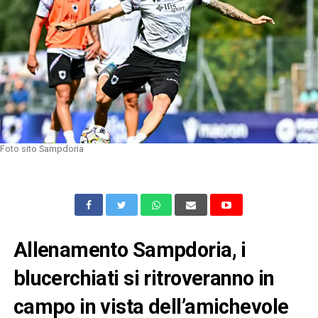
Foto sito Sampdoria
Allenamento Sampdoria, i
blucerchiati si ritroveranno in
campo in vista dell’amichevole