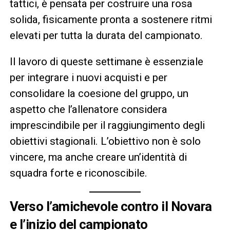
tattici, è pensata per costruire una rosa
solida, fisicamente pronta a sostenere ritmi
elevati per tutta la durata del campionato.
Il lavoro di queste settimane è essenziale
per integrare i nuovi acquisti e per
consolidare la coesione del gruppo, un
aspetto che l’allenatore considera
imprescindibile per il raggiungimento degli
obiettivi stagionali. L’obiettivo non è solo
vincere, ma anche creare un’identità di
squadra forte e riconoscibile.
Verso l’amichevole contro il Novara
e l’inizio del campionato