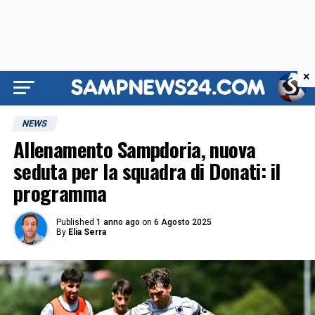
×
NEWS
Allenamento Sampdoria, nuova
seduta per la squadra di Donati: il
programma
Published
1 anno ago
on
6 Agosto 2025
By
Elia Serra