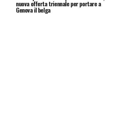
nuova offerta triennale per portare a
Genova il belga