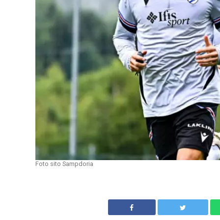
Foto sito Sampdoria