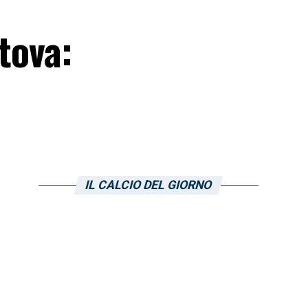
tova:
IL CALCIO DEL GIORNO