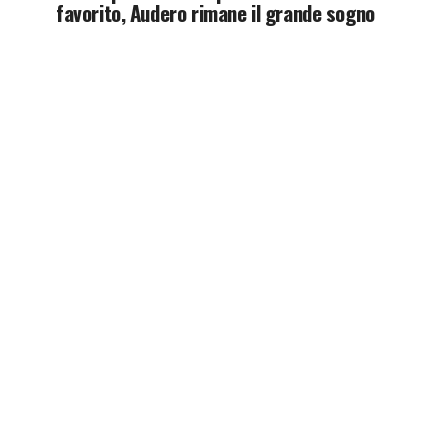
favorito, Audero rimane il grande sogno