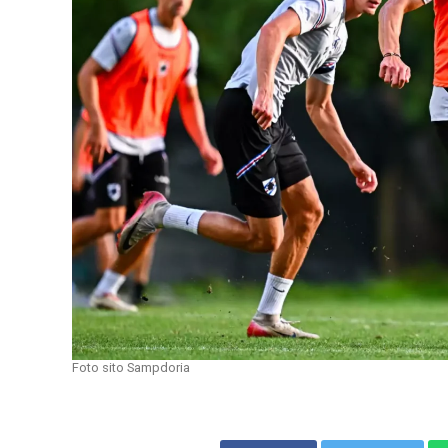
Foto sito Sampdoria