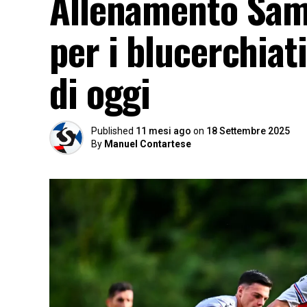
Allenamento Sam
per i blucerchiati
di oggi
Published
11 mesi ago
on
18 Settembre 2025
By
Manuel Contartese