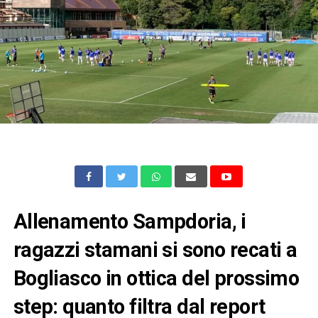
Allenamento Sampdoria, i
ragazzi stamani si sono recati a
Bogliasco in ottica del prossimo
step: quanto filtra dal report