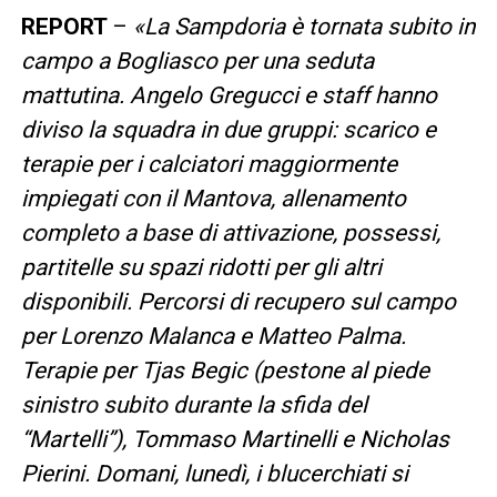
REPORT
–
«La Sampdoria è tornata subito in
campo a Bogliasco per una seduta
mattutina. Angelo Gregucci e staff hanno
diviso la squadra in due gruppi: scarico e
terapie per i calciatori maggiormente
impiegati con il Mantova, allenamento
completo a base di attivazione, possessi,
partitelle su spazi ridotti per gli altri
disponibili. Percorsi di recupero sul campo
per Lorenzo Malanca e Matteo Palma.
Terapie per Tjas Begic (pestone al piede
sinistro subito durante la sfida del
“Martelli”), Tommaso Martinelli e Nicholas
Pierini. Domani, lunedì, i blucerchiati si