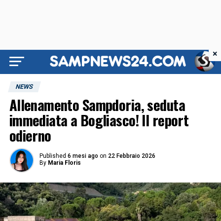
×
NEWS
Allenamento Sampdoria, seduta
immediata a Bogliasco! Il report
odierno
Published
6 mesi ago
on
22 Febbraio 2026
By
Maria Floris