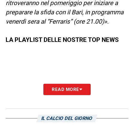
ritroveranno nel pomeriggio per iniziare a
preparare la sfida con il Bari, in programma
venerdì sera al “Ferraris” (ore 21.00)».
LA PLAYLIST DELLE NOSTRE TOP NEWS
READ MORE
IL CALCIO DEL GIORNO