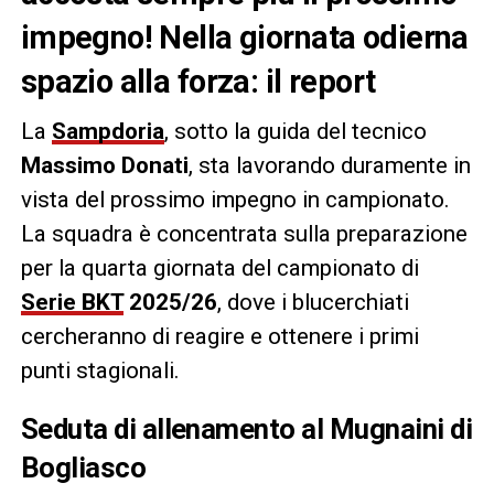
impegno! Nella giornata odierna
spazio alla forza: il report
La
Sampdoria
, sotto la guida del tecnico
Massimo Donati
, sta lavorando duramente in
vista del prossimo impegno in campionato.
La squadra è concentrata sulla preparazione
per la quarta giornata del campionato di
Serie BKT
2025/26
, dove i blucerchiati
cercheranno di reagire e ottenere i primi
punti stagionali.
Seduta di allenamento al Mugnaini di
Bogliasco