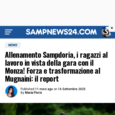
×
NEWS
Allenamento Sampdoria, i ragazzi al
lavoro in vista della gara con il
Monza! Forza e trasformazione al
Mugnaini: il report
Published
11 mesi ago
on
16 Settembre 2025
By
Maria Floris