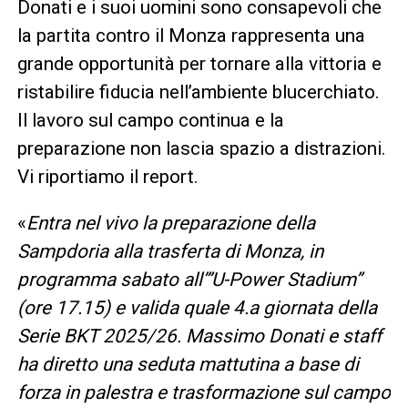
Donati e i suoi uomini sono consapevoli che
la partita contro il Monza rappresenta una
grande opportunità per tornare alla vittoria e
ristabilire fiducia nell’ambiente blucerchiato.
Il lavoro sul campo continua e la
preparazione non lascia spazio a distrazioni.
Vi riportiamo il report.
«
Entra nel vivo la preparazione della
Sampdoria alla trasferta di Monza, in
programma sabato all’”U-Power Stadium”
(ore 17.15) e valida quale 4.a giornata della
Serie BKT 2025/26. Massimo Donati e staff
ha diretto una seduta mattutina a base di
forza in palestra e trasformazione sul campo