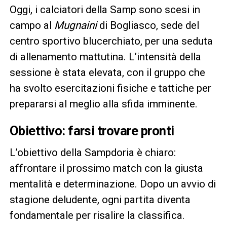
Oggi, i calciatori della Samp sono scesi in
campo al
Mugnaini
di Bogliasco, sede del
centro sportivo blucerchiato, per una seduta
di allenamento mattutina. L’intensità della
sessione è stata elevata, con il gruppo che
ha svolto esercitazioni fisiche e tattiche per
prepararsi al meglio alla sfida imminente.
Obiettivo: farsi trovare pronti
L’obiettivo della Sampdoria è chiaro:
affrontare il prossimo match con la giusta
mentalità e determinazione. Dopo un avvio di
stagione deludente, ogni partita diventa
fondamentale per risalire la classifica.