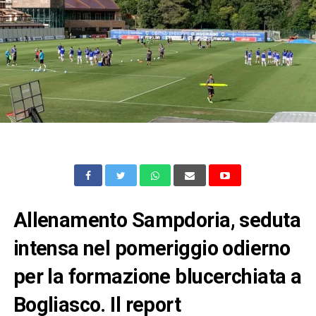
Allenamento Sampdoria, seduta
intensa nel pomeriggio odierno
per la formazione blucerchiata a
Bogliasco. Il report