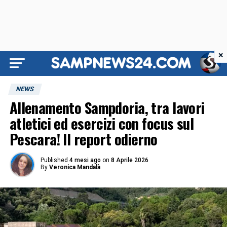
×
NEWS
Allenamento Sampdoria, tra lavori
atletici ed esercizi con focus sul
Pescara! Il report odierno
Published
4 mesi ago
on
8 Aprile 2026
By
Veronica Mandalà