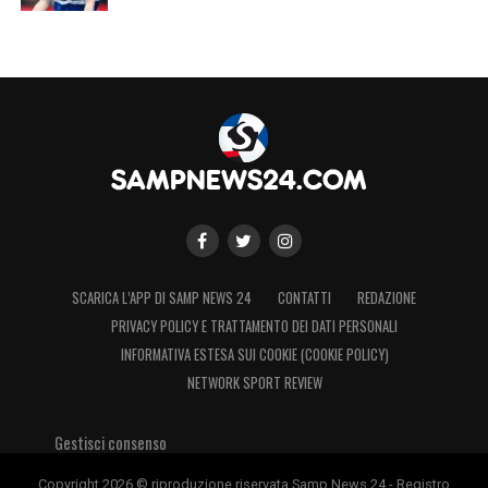
SCARICA L’APP DI SAMP NEWS 24
CONTATTI
REDAZIONE
PRIVACY POLICY E TRATTAMENTO DEI DATI PERSONALI
INFORMATIVA ESTESA SUI COOKIE (COOKIE POLICY)
NETWORK SPORT REVIEW
Gestisci consenso
Copyright 2026 © riproduzione riservata Samp News 24 - Registro