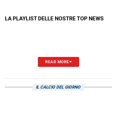
LA PLAYLIST DELLE NOSTRE TOP NEWS
READ MORE
IL CALCIO DEL GIORNO