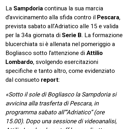
La
Sampdoria
continua la sua marcia
d’avvicinamento alla sfida contro il
Pescara
,
prevista sabato all’Adriatico alle 15 e valida
per la 34a giornata di
Serie B
. La formazione
blucerchiata si è allenata nel pomeriggio a
Bogliasco sotto l’attenzione di
Attilio
Lombardo
, svolgendo esercitazioni
specifiche e tanto altro, come evidenziato
dal consueto
report
:
«Sotto il sole di Bogliasco la Sampdoria si
avvicina alla trasferta di Pescara, in
programma sabato all’”Adriatico” (ore
15.00). Dopo una sessione di videoanalisi,