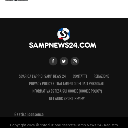
SCARICA L’APP DI SAMP NEWS 24
CONTATTI
REDAZIONE
PRIVACY POLICY E TRATTAMENTO DEI DATI PERSONALI
INFORMATIVA ESTESA SUI COOKIE (COOKIE POLICY)
NETWORK SPORT REVIEW
Gestisci consenso
Copyright 2026 © riproduzione riservata Samp News 24 - Registro