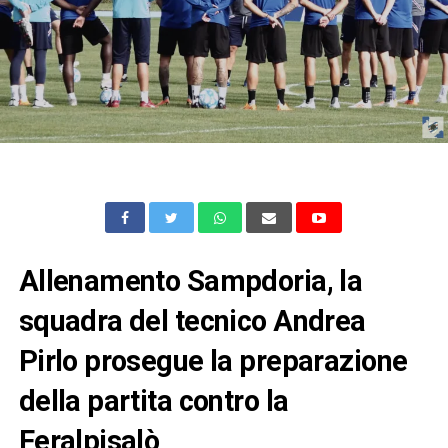
Allenamento Sampdoria, la
squadra del tecnico Andrea
Pirlo prosegue la preparazione
della partita contro la
Feralpisalò