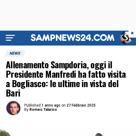
×
NEWS
Allenamento Sampdoria, oggi il
Presidente Manfredi ha fatto visita
a Bogliasco: le ultime in vista del
Bari
Published
1 anno ago
on
27 Febbraio 2025
By
Romeo Talarico