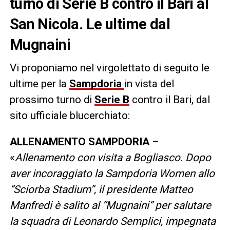
turno di Serie B contro il Bari al
San Nicola. Le ultime dal
Mugnaini
Vi proponiamo nel virgolettato di seguito le
ultime per la
Sampdoria
in vista del
prossimo turno di
Serie B
contro il Bari, dal
sito ufficiale blucerchiato:
ALLENAMENTO SAMPDORIA
–
«
Allenamento con visita a Bogliasco. Dopo
aver incoraggiato la Sampdoria Women allo
“Sciorba Stadium”, il presidente Matteo
Manfredi è salito al “Mugnaini” per salutare
la squadra di Leonardo Semplici, impegnata