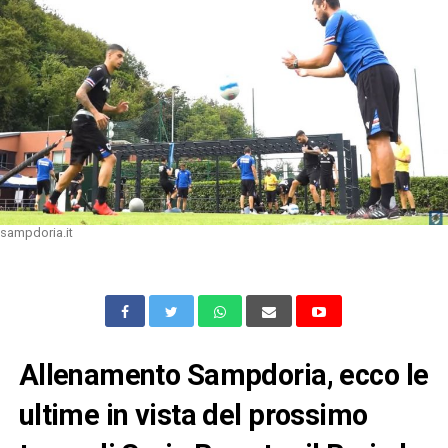
sampdoria.it
Allenamento Sampdoria, ecco le
ultime in vista del prossimo