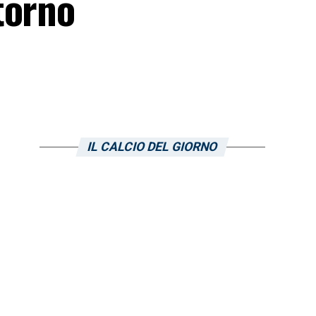
torno
IL CALCIO DEL GIORNO