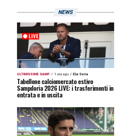
NEWS
ULTIMISSIME SAMP
1 ora ago
Elia Serra
Tabellone calciomercato estivo
Sampdoria 2026 LIVE: i trasferimenti in
entrata e in uscita