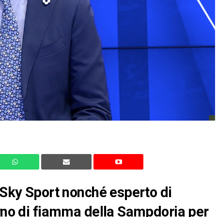
i Sky Sport nonché esperto di
orno di fiamma della Sampdoria per