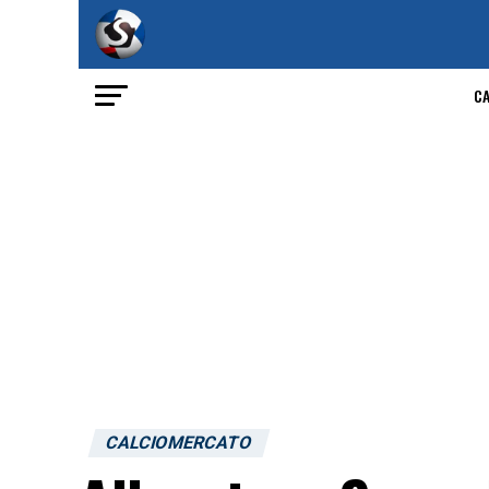
C
CALCIOMERCATO