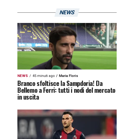
NEWS
NEWS
45 minuti ago
Maria Floris
Branco sfoltisce la Sampdoria! Da
Bellemo a Ferri: tutti i nodi del mercato
in uscita