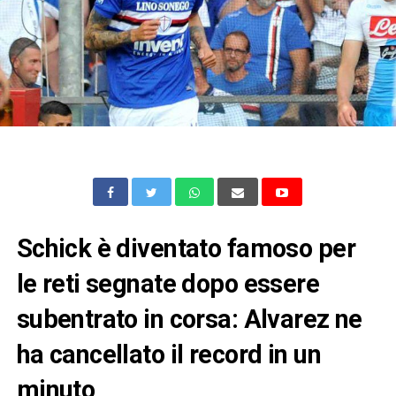
Schick è diventato famoso per
le reti segnate dopo essere
subentrato in corsa: Alvarez ne
ha cancellato il record in un
minuto