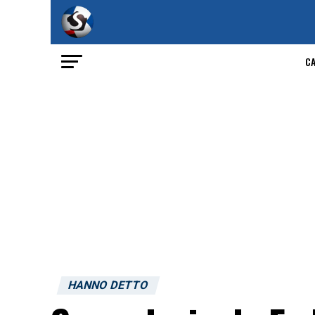
C
HANNO DETTO