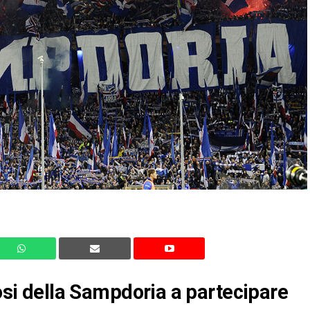
fosi della Sampdoria a partecipare