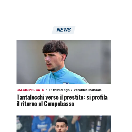
NEWS
CALCIOMERCATO
18 minuti ago
Veronica Mandalà
Tantalocchi verso il prestito: si profila
il ritorno al Campobasso