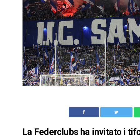
La Federclubs ha invitato i ti