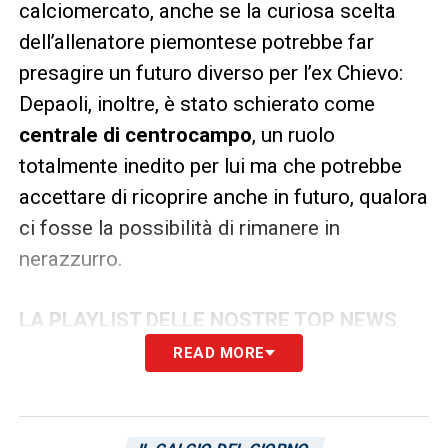
calciomercato, anche se la curiosa scelta
dell’allenatore piemontese potrebbe far
presagire un futuro diverso per l’ex Chievo:
Depaoli, inoltre, è stato schierato come
centrale di centrocampo
, un ruolo
totalmente inedito per lui ma che potrebbe
accettare di ricoprire anche in futuro, qualora
ci fosse la possibilità di rimanere in
nerazzurro.
LA PLAYLIST DELLE NOSTRE TOP NEWS
READ MORE