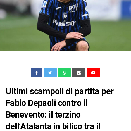
Ultimi scampoli di partita per
Fabio Depaoli contro il
Benevento: il terzino
dell’Atalanta in bilico tra il