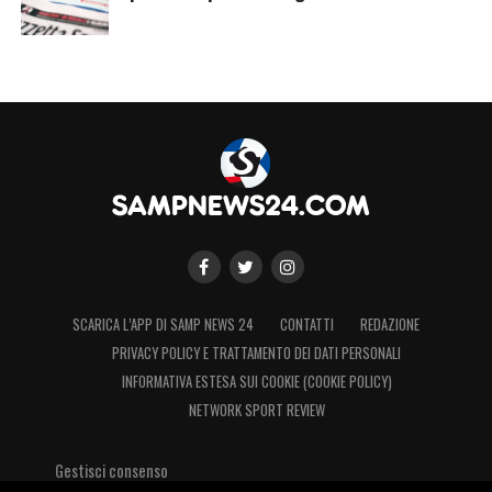
SCARICA L’APP DI SAMP NEWS 24
CONTATTI
REDAZIONE
PRIVACY POLICY E TRATTAMENTO DEI DATI PERSONALI
INFORMATIVA ESTESA SUI COOKIE (COOKIE POLICY)
NETWORK SPORT REVIEW
Gestisci consenso