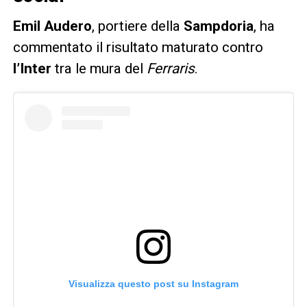
Emil
Audero
, portiere della
Sampdoria
, ha
commentato il risultato maturato contro
l’Inter
tra le mura del
Ferraris
.
Visualizza questo post su Instagram