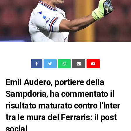
Emil Audero, portiere della
Sampdoria, ha commentato il
risultato maturato contro l’Inter
tra le mura del Ferraris: il post
social