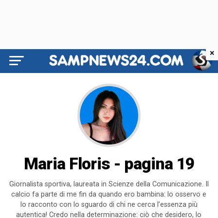
×
Maria Floris - pagina 19
Giornalista sportiva, laureata in Scienze della Comunicazione. Il
calcio fa parte di me fin da quando ero bambina: lo osservo e
lo racconto con lo sguardo di chi ne cerca l’essenza più
autentica! Credo nella determinazione: ciò che desidero, lo