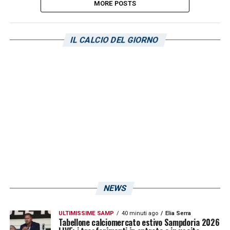
MORE POSTS
IL CALCIO DEL GIORNO
NEWS
ULTIMISSIME SAMP
40 minuti ago
Elia Serra
Tabellone calciomercato estivo Sampdoria 2026