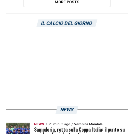
MORE POSTS
IL CALCIO DEL GIORNO
NEWS
NEWS
23 minuti ago
Veronica Mandalà
Sampdoria, rotta sulla Coppa Italia: il punto su