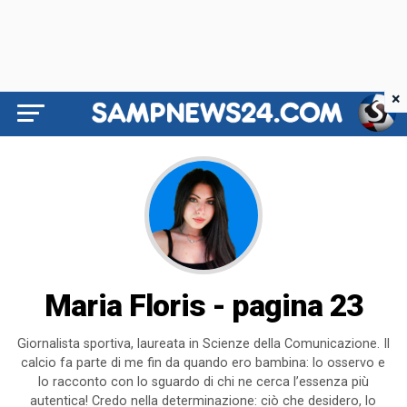
×
Maria Floris - pagina 23
Giornalista sportiva, laureata in Scienze della Comunicazione. Il
calcio fa parte di me fin da quando ero bambina: lo osservo e
lo racconto con lo sguardo di chi ne cerca l’essenza più
autentica! Credo nella determinazione: ciò che desidero, lo