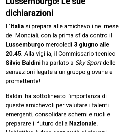
Lussemburgo! Le sue
dichiarazioni
L’
Italia
si prepara alle amichevoli nel mese
dei Mondiali, con la prima sfida contro il
Lussemburgo
mercoledì
3 giugno alle
20.45
. Alla vigilia, il Commissario tecnico
Silvio Baldini
ha parlato a
Sky Sport
delle
sensazioni legate a un gruppo giovane e
promettente!
Baldini ha sottolineato l’importanza di
queste amichevoli per valutare i talenti
emergenti, consolidare schemi e ruoli e
preparare il futuro della
Nazionale
.