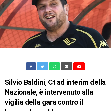
Silvio Baldini, Ct ad interim della
Nazionale, è intervenuto alla
vigilia della gara contro il