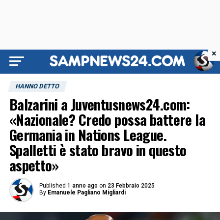
×
HANNO DETTO
Balzarini a Juventusnews24.com:
«Nazionale? Credo possa battere la
Germania in Nations League.
Spalletti è stato bravo in questo
aspetto»
Published
1 anno ago
on
23 Febbraio 2025
By
Emanuele Pagliano Migliardi