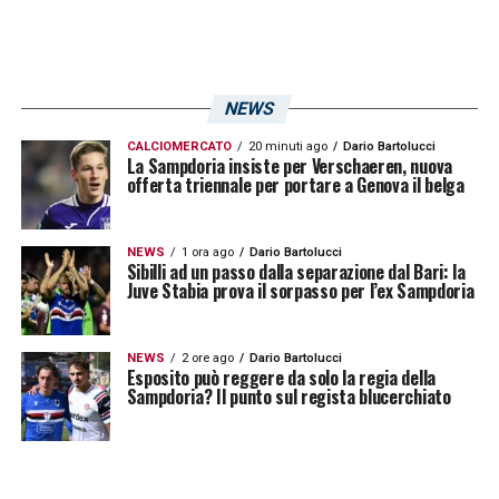
NEWS
CALCIOMERCATO
20 minuti ago
Dario Bartolucci
La Sampdoria insiste per Verschaeren, nuova
offerta triennale per portare a Genova il belga
NEWS
1 ora ago
Dario Bartolucci
Sibilli ad un passo dalla separazione dal Bari: la
Juve Stabia prova il sorpasso per l’ex Sampdoria
NEWS
2 ore ago
Dario Bartolucci
Esposito può reggere da solo la regia della
Sampdoria? Il punto sul regista blucerchiato