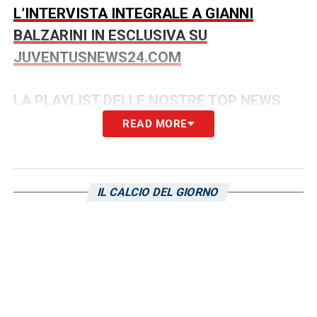
L’INTERVISTA INTEGRALE A GIANNI
BALZARINI IN ESCLUSIVA SU
JUVENTUSNEWS24.COM
LA PLAYLIST DELLE NOSTRE TOP NEWS
READ MORE
IL CALCIO DEL GIORNO