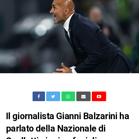
Il giornalista Gianni Balzarini ha
parlato della Nazionale di