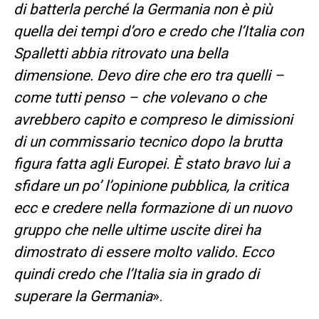
di batterla perché la Germania non è più
quella dei tempi d’oro e credo che l’Italia con
Spalletti abbia ritrovato una bella
dimensione. Devo dire che ero tra quelli –
come tutti penso – che volevano o che
avrebbero capito e compreso le dimissioni
di un commissario tecnico dopo la brutta
figura fatta agli Europei. È stato bravo lui a
sfidare un po’ l’opinione pubblica, la critica
ecc e credere nella formazione di un nuovo
gruppo che nelle ultime uscite direi ha
dimostrato di essere molto valido. Ecco
quindi credo che l’Italia sia in grado di
superare la Germania
».