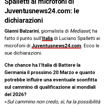
Spalletti ai microfoni di
Juventusnews24.com: le
dichiarazioni
Gianni Balzarini
, giornalista di
Mediaset
, ha
fatto il punto sull’
Italia
di Luciano Spalletti ai
microfoni di
Juventusnews24.com
. Ecco le
sue dichiarazioni.
Che chance ha l’Italia di Battere la
Germania il prossimo 20 Marzo e quanto
potrebbe influire una eventuale sconfitta
sul cammino di qualificazione ai mondiali
del 2026?
«
Sul cammino non credo, sì, ha la possibilità