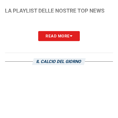
LA PLAYLIST DELLE NOSTRE TOP NEWS
READ MORE
IL CALCIO DEL GIORNO