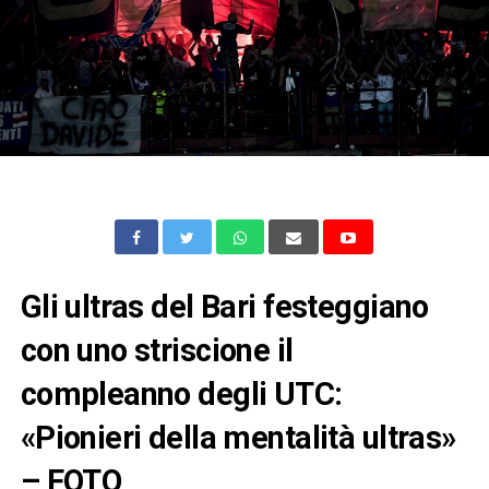
Gli ultras del Bari festeggiano
con uno striscione il
compleanno degli UTC:
«Pionieri della mentalità ultras»
– FOTO