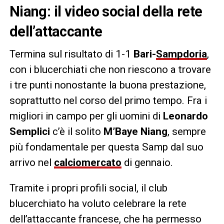
Niang: il video social della rete
dell’attaccante
Termina sul risultato di 1-1
Bari-
Sampdoria
,
con i blucerchiati che non riescono a trovare
i tre punti nonostante la buona prestazione,
soprattutto nel corso del primo tempo. Fra i
migliori in campo per gli uomini di
Leonardo
Semplici
c’è il solito
M’Baye Niang
, sempre
più fondamentale per questa Samp dal suo
arrivo nel
calciomercato
di gennaio.
Tramite i propri profili social, il club
blucerchiato ha voluto celebrare la rete
dell’attaccante francese, che ha permesso