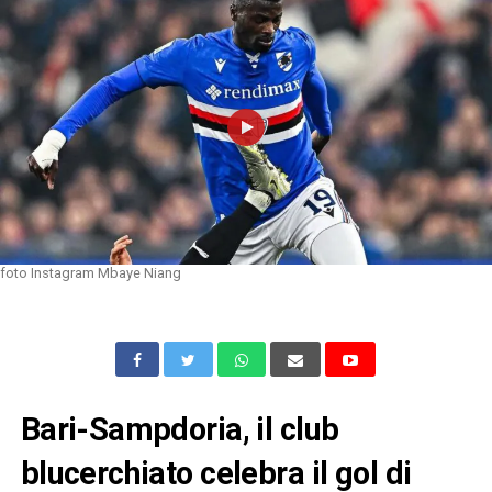
foto Instagram Mbaye Niang
Bari-Sampdoria, il club
blucerchiato celebra il gol di