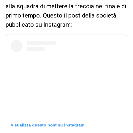
alla squadra di mettere la freccia nel finale di
primo tempo. Questo il post della società,
pubblicato su Instagram:
Visualizza questo post su Instagram