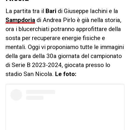
La partita tra il
Bari
di Giuseppe Iachini e la
Sampdoria
di Andrea Pirlo è già nella storia,
ora i blucerchiati potranno approfittare della
sosta per recuperare energie fisiche e
mentali. Oggi vi proponiamo tutte le immagini
della gara della 30a giornata del campionato
di Serie B 2023-2024, giocata presso lo
stadio San Nicola.
Le foto: