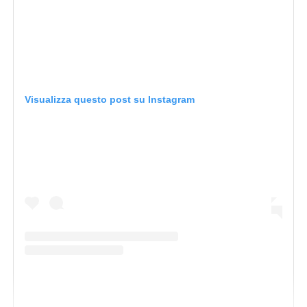
Visualizza questo post su Instagram