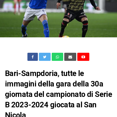
Bari-Sampdoria, tutte le
immagini della gara della 30a
giornata del campionato di Serie
B 2023-2024 giocata al San
Nicola