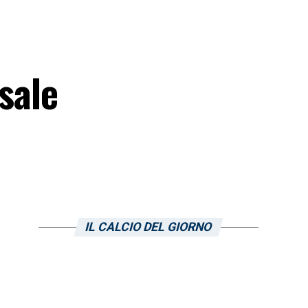
sale
IL CALCIO DEL GIORNO