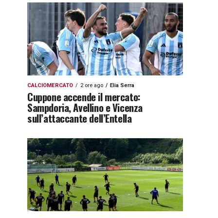
CALCIOMERCATO
2 ore ago
Elia Serra
Cuppone accende il mercato:
Sampdoria, Avellino e Vicenza
sull’attaccante dell’Entella