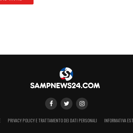
E
PRIVACY POLICY E TRATTAMENTO DEI DATI PERSONALI
INFORMATIVA EST