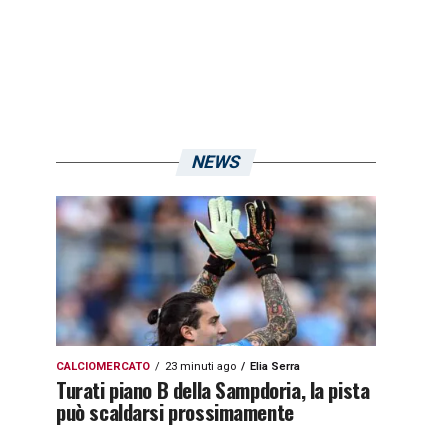
NEWS
CALCIOMERCATO
23 minuti ago
Elia Serra
Turati piano B della Sampdoria, la pista
può scaldarsi prossimamente