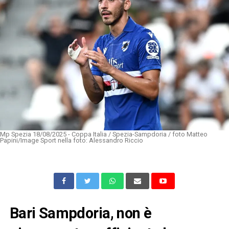
Mp Spezia 18/08/2025 - Coppa Italia / Spezia-Sampdoria / foto Matteo
Papini/Image Sport nella foto: Alessandro Riccio
Bari Sampdoria, non è