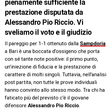
pienamente sufficiente la
prestazione disputata da
Alessandro Pio Riccio. Vi
sveliamo il voto e il giudizio
Il pareggio per 1-1 ottenuto dalla
Sampdoria
a Bari è una boccata d’ossigeno che porta
con sé tante note positive: il primo punto,
un’iniezione di fiducia e la prestazione di
carattere di molti singoli. Tuttavia, nell’analisi
post partita, non tutte le prove individuali
hanno convinto allo stesso modo. Tra chi ha
faticato più del previsto c’è il giovane
difensore
Alessandro Pio Riccio
.