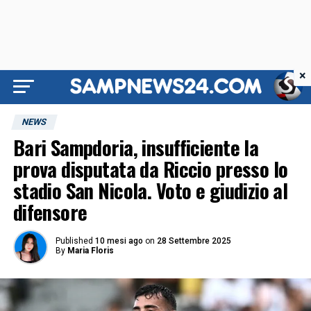
×
NEWS
Bari Sampdoria, insufficiente la
prova disputata da Riccio presso lo
stadio San Nicola. Voto e giudizio al
difensore
Published
10 mesi ago
on
28 Settembre 2025
By
Maria Floris