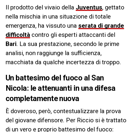
Il prodotto del vivaio della
Juventus
, gettato
nella mischia in una situazione di totale
emergenza, ha vissuto una
serata di grande
difficoltà
contro gli esperti attaccanti del
Bari
. La sua prestazione, secondo le prime
analisi, non raggiunge la sufficienza,
macchiata da qualche incertezza di troppo.
Un battesimo del fuoco al San
Nicola: le attenuanti in una difesa
completamente nuova
È doveroso, però, contestualizzare la prova
del giovane difensore. Per Riccio si è trattato
di un vero e proprio battesimo del fuoco: