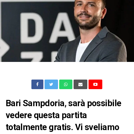
Bari Sampdoria, sarà possibile
vedere questa partita
totalmente gratis. Vi sveliamo