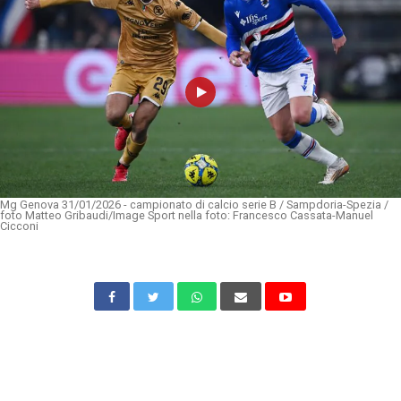
Mg Genova 31/01/2026 - campionato di calcio serie B / Sampdoria-Spezia /
foto Matteo Gribaudi/Image Sport nella foto: Francesco Cassata-Manuel
Cicconi