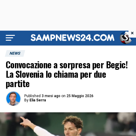
×
NEWS
Convocazione a sorpresa per Begic!
La Slovenia lo chiama per due
partite
Published
3 mesi ago
on
25 Maggio 2026
By
Elia Serra